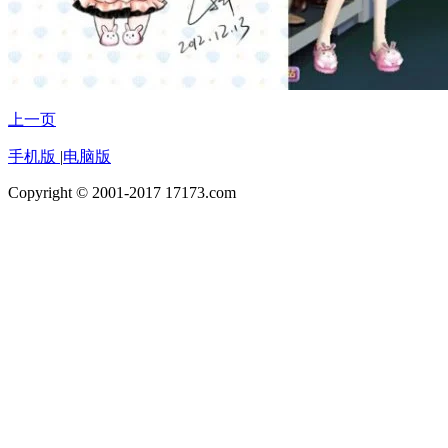
上一页
手机版
|
电脑版
Copyright © 2001-2017 17173.com