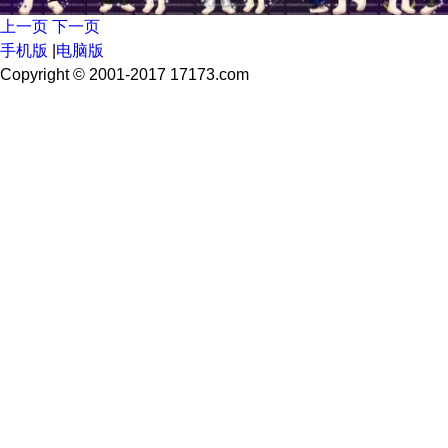
上一页
下一页
手机版
|
电脑版
Copyright © 2001-2017 17173.com