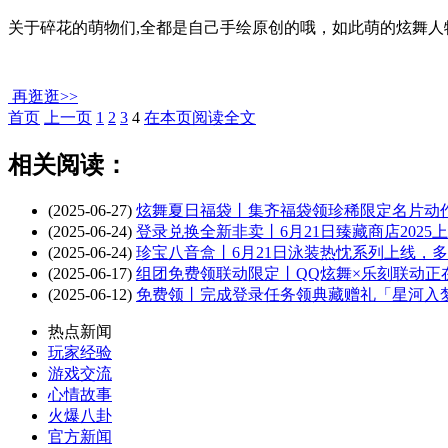
关于碎花的萌物们,全都是自己手绘原创的哦，如此萌的炫舞人
再逛逛>>
首页
上一页
1
2
3
4
在本页阅读全文
相关阅读：
(2025-06-27)
炫舞夏日福袋丨集齐福袋领珍稀限定名片动
(2025-06-24)
登录兑换全新非卖丨6月21日臻藏商店2025
(2025-06-24)
珍宝八音盒丨6月21日泳装热忱系列上线，
(2025-06-17)
组团免费领联动限定丨QQ炫舞×乐刻联动正
(2025-06-12)
免费领丨完成登录任务领典藏赠礼「星河入
热点新闻
玩家经验
游戏交流
心情故事
火爆八卦
官方新闻