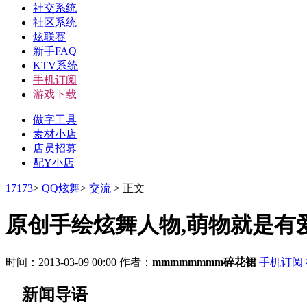
社交系统
社区系统
炫联赛
新手FAQ
KTV系统
手机订阅
游戏下载
做字工具
素材小店
店员招募
配Y小店
17173
>
QQ炫舞
>
交流
>
正文
原创手绘炫舞人物,萌物就是有
时间：2013-03-09 00:00
作者：
mmmmmmmm碎花裙
手机订阅
新闻导语