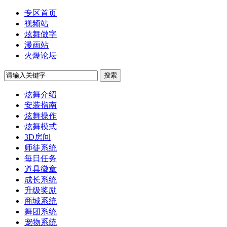
专区首页
视频站
炫舞做字
漫画站
火爆论坛
炫舞介绍
安装指南
炫舞操作
炫舞模式
3D房间
师徒系统
每日任务
道具徽章
成长系统
升级奖励
商城系统
舞团系统
宠物系统