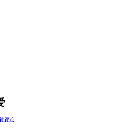
爱
神评论