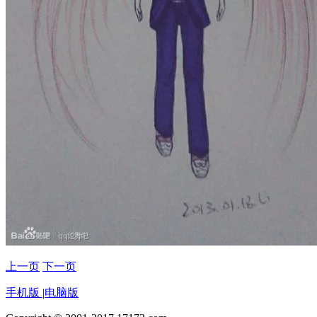
上一页
下一页
手机版
|
电脑版