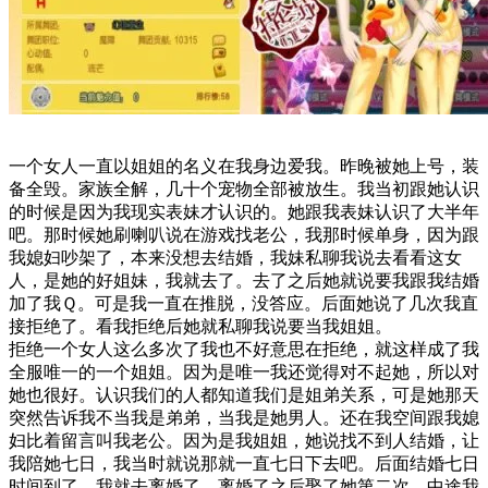
一个女人一直以姐姐的名义在我身边爱我。昨晚被她上号，装
备全毁。家族全解，几十个宠物全部被放生。我当初跟她认识
的时候是因为我现实表妹才认识的。她跟我表妹认识了大半年
吧。那时候她刷喇叭说在游戏找老公，我那时候单身，因为跟
我媳妇吵架了，本来没想去结婚，我妹私聊我说去看看这女
人，是她的好姐妹，我就去了。去了之后她就说要我跟我结婚
加了我Ｑ。可是我一直在推脱，没答应。后面她说了几次我直
接拒绝了。看我拒绝后她就私聊我说要当我姐姐。
拒绝一个女人这么多次了我也不好意思在拒绝，就这样成了我
全服唯一的一个姐姐。因为是唯一我还觉得对不起她，所以对
她也很好。认识我们的人都知道我们是姐弟关系，可是她那天
突然告诉我不当我是弟弟，当我是她男人。还在我空间跟我媳
妇比着留言叫我老公。因为是我姐姐，她说找不到人结婚，让
我陪她七日，我当时就说那就一直七日下去吧。后面结婚七日
时间到了，我就去离婚了。离婚了之后娶了她第二次，中途我