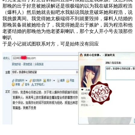
那晚的出于好意被她误解还是很极端的以为我在破坏她跟程浩
（爆料人）然后她就去贴吧水我贴说我故意破坏她和程浩，说
我挑拨离间。我觉得她太极端得不到就要毁掉，爆料人结婚的
那晚装备就被她给合了，我觉得她是出于嫉妒，因为程浩和他
老婆结婚的那晚他为他老婆刷喇叭，那个女人开小号去顶那些
喇叭
于是小记就试图联系对方，可是始终没有回应