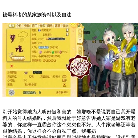
被爆料者的某家族资料以及自述
刚开始觉得她为人听好挺和善的。她那晚不是说要自己我开爆
料人的号去结婚吗，然后我就处于好意告诉她人家是游戏有老
婆的，你这样一直霸占你这个弟弟也不好。人牛家老婆还等着
跟他结婚，你这样会不会自私了点。我那奶
时完全是出于好意告诉她而且那时候她也是我家族。没想到我