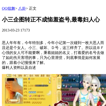
QQ炫舞
>
八卦
>
正文
小三企图转正不成恼羞盗号,最毒妇人心
2013-03-23
17173
恶人年年有，今年特别多，今年小记第一次碰到一枚大恶人而
且还是个女人。小三、破坏、Ｄ号，这三样齐了。所以说ＢＦ
心强的女人可不能要啊，秉着姐姐的名义，打着爱的名号去做
了如此伤天害理的事，只为心里泄愤，到底事情是如何发展
的，跟着小记慢慢来了解。
爆料人资料以及自述