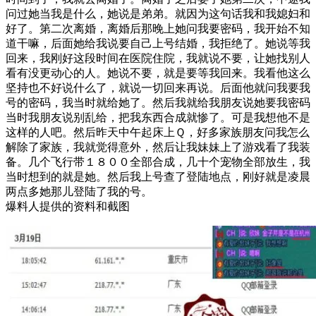
问过她当我是什么，她说是弟弟。就因为这句话我和我媳妇和
好了。第二次离婚，离婚后那晚上她问我要密码，我开始不知
道干嘛，后面她给我说要自己上号结婚，我拒绝了。她说等我
回来，我刚好这段时间在医院住院，我就说不要，让她找别人
看有没更动心的人。她说不要，就是要等我回来。我看他这么
坚持也不好说什么了，就说一切回来再说。后面他就问我要我
号的密码，我当时就给她了。然后我就给我朋友说她要我密码
当时我朋友说别乱给，把我东西合成就惨了。可是我想他不是
这样的人吧。然后昨天中午起床上Ｑ，好多家族朋友问我怎么
解除了家族，我就觉得意外，然后让我妹妹上了游戏看了我装
备。几个飞行带１８００全部合成，几十个宠物全部放生，我
当时想到的就是她。然后我上号查了登陆地点，刚好就是凌晨
两点多她那儿登陆了我的号。
爆料人提供的资料和截图