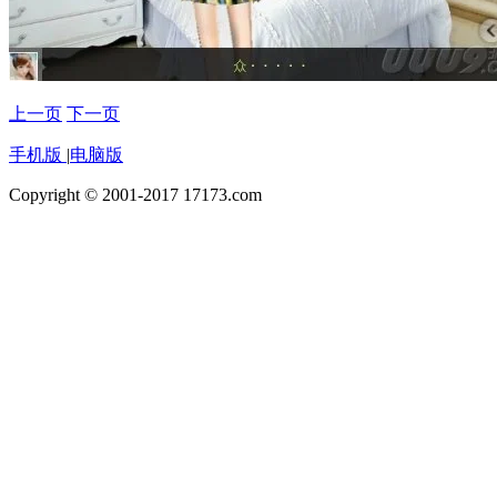
上一页
下一页
手机版
|
电脑版
Copyright © 2001-2017 17173.com