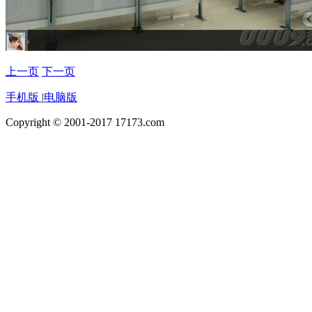
上一页
下一页
手机版
|
电脑版
Copyright © 2001-2017 17173.com