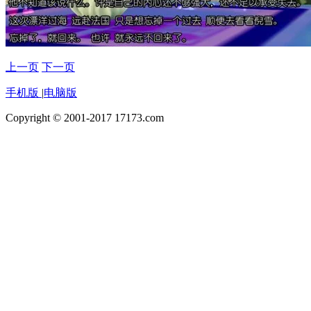
上一页
下一页
手机版
|
电脑版
Copyright © 2001-2017 17173.com