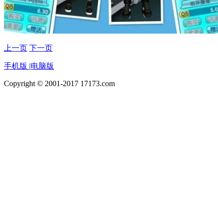
上一页
下一页
手机版
|
电脑版
Copyright © 2001-2017 17173.com