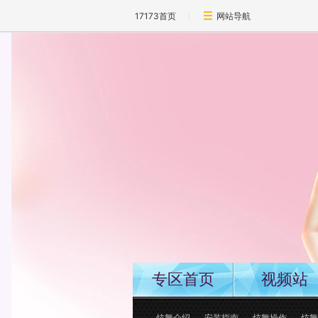
17173首页
网站导航
专区首页
视频站