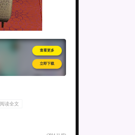
查看更多
立即下载
阅读全文
(2014-11-05)