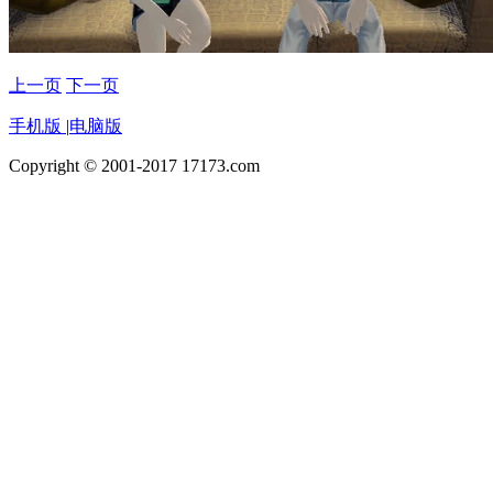
上一页
下一页
手机版
|
电脑版
Copyright © 2001-2017 17173.com