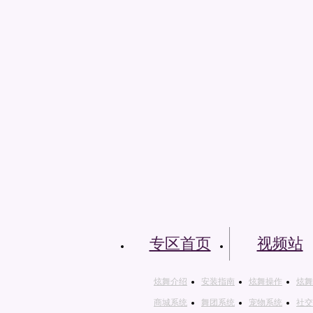
专区首页
视频站
炫舞介绍
安装指南
炫舞操作
炫舞
商城系统
舞团系统
宠物系统
社交