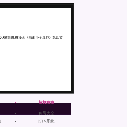
Q炫舞BL微漫画《呦那小子真帅》第四节
炫舞攻略
称号大全
Q
KTV系统