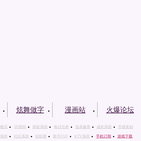
炫舞做字
漫画站
火爆论坛
模式
3D房间
师徒系统
每日任务
道具徽章
成长系统
升级奖励
系统
社区系统
炫联赛
新手FAQ
KTV系统
手机订阅
游戏下载