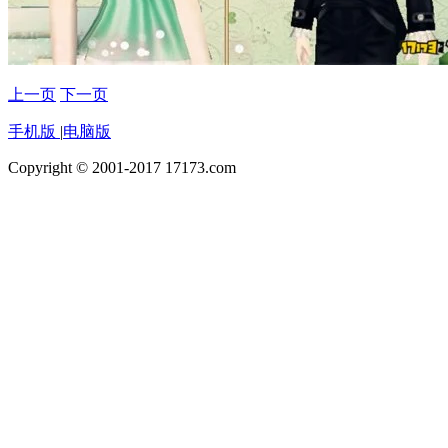
上一页
下一页
手机版
|
电脑版
Copyright © 2001-2017 17173.com