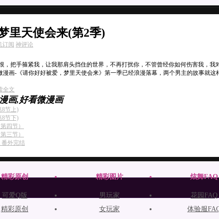
,梦里天使会来(第2季)
机订阅
神评论
恨，把手箍紧我，让我那肩头挡住的世界，不再打扰你，不管曾经你如何伤害我，我
L微漫画-《请你好好被爱，梦里天使会来》第一季已经浪漫落幕，两个男主的故事就这
读全文
微漫画,好看微漫画
8节上)
8节下)
（第四节）
（第三节）
 番外完结
精彩原创
精彩图片
炫舞FAQ
可爱Q版
男玩家
花园FAQ
精彩原创
女玩家
体验服FA