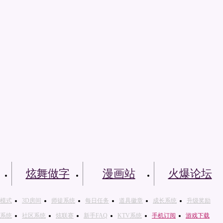
炫舞做字
漫画站
火爆论坛
模式
3D房间
师徒系统
每日任务
道具徽章
成长系统
升级奖励
系统
社区系统
炫联赛
新手FAQ
KTV系统
手机订阅
游戏下载