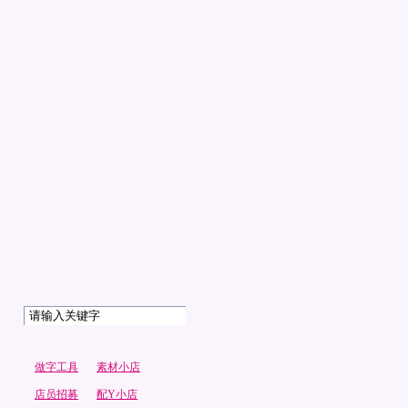
做字工具
素材小店
店员招募
配Y小店