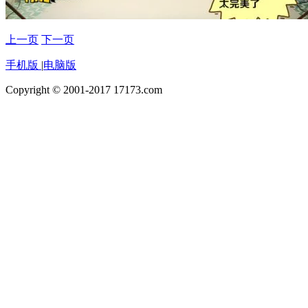
上一页
下一页
手机版
|
电脑版
Copyright © 2001-2017 17173.com