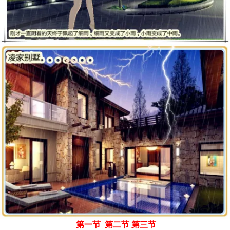
第一节
第二节
第三节