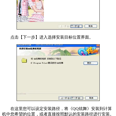
点击【下一步】进入选择安装目标位置界面。
在这里您可以设定安装路径，将《QQ炫舞》安装到计算
机中您希望的位置，或者直接按照默认的安装路径进行安装。