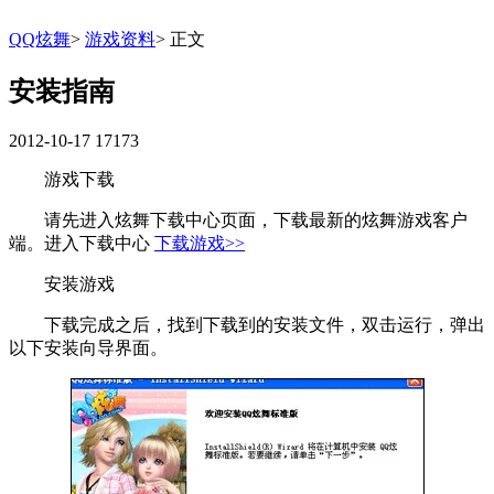
QQ炫舞
>
游戏资料
>
正文
安装指南
2012-10-17
17173
游戏下载
请先进入炫舞下载中心页面，下载最新的炫舞游戏客户
端。进入下载中心
下载游戏>>
安装游戏
下载完成之后，找到下载到的安装文件，双击运行，弹出
以下安装向导界面。