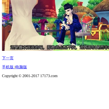
下一页
手机版
|
电脑版
Copyright © 2001-2017 17173.com