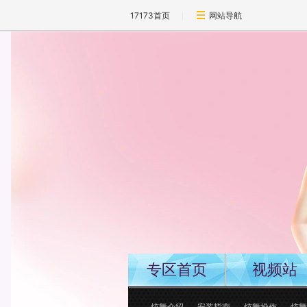
17173首页
网站导航
专区首页
视频站