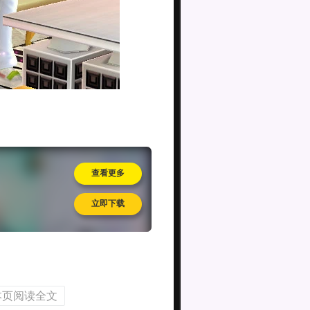
查看更多
立即下载
本页阅读全文