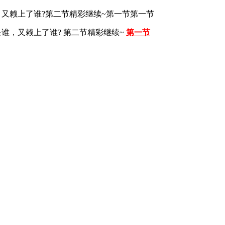
，又赖上了谁?第二节精彩继续~第一节第一节
谁，又赖上了谁? 第二节精彩继续~
第一节