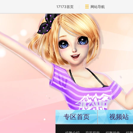
17173首页
网站导航
专区首页
视频站