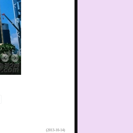
(2013-10-14)