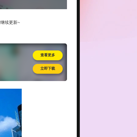
继续更新~
查看更多
立即下载