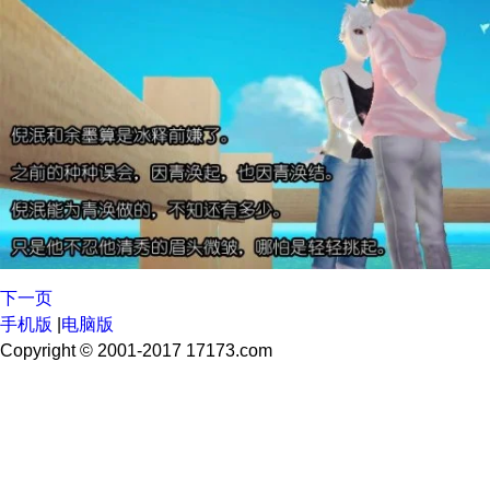
下一页
手机版
|
电脑版
Copyright © 2001-2017 17173.com